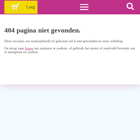
Leeg
404 pagina niet gevonden.
Onze excuses, uw zoekopdracht of gekozen url is niet gevonden in onze webshop.
Ga terug naar
home
om opnieuw te zoeken, of gebruik het menu of zoekveld bovenin om
te navigeren en zoeken.